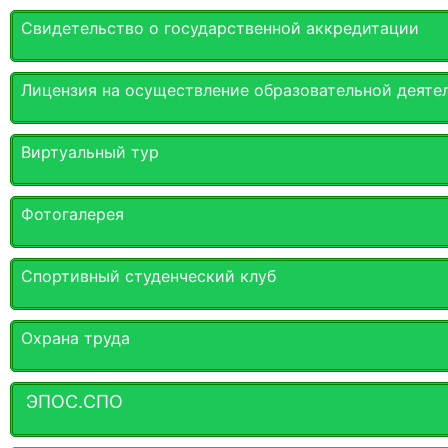
Свидетельство о государственной аккредитации
Лицензия на осуществление образовательной деяте
Виртуальный тур
Фотогалерея
Спортивный студенческий клуб
Охрана труда
ЭПОС.СПО