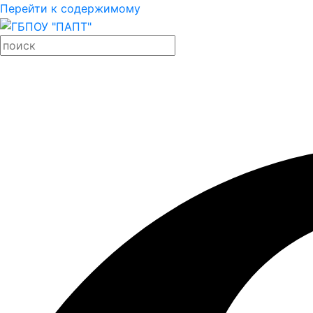
Перейти к содержимому