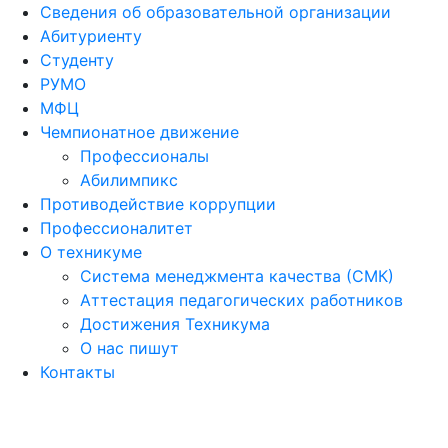
Сведения об образовательной организации
Абитуриенту
Студенту
РУМО
МФЦ
Чемпионатное движение
Профессионалы
Абилимпикс
Противодействие коррупции
Профессионалитет
О техникуме
Система менеджмента качества (СМК)
Аттестация педагогических работников
Достижения Техникума
О нас пишут
Контакты