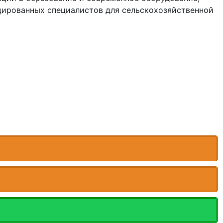
цированных специалистов для сельскохозяйственной