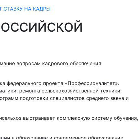
 СТАВКУ НА КАДРЫ
РОССИЙСКОЙ
имание вопросам кадрового обеспечения
ка федерального проекта «Профессионалитет».
атики, ремонта сельскохозяйственной техники,
ограмм подготовки специалистов среднего звена и
нсельхоз выстраивает комплексную систему обучения,
иции в образование и современное оборудование,