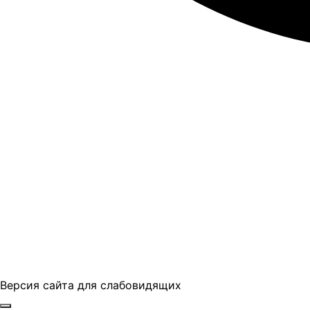
Версия сайта для слабовидящих
ГБПОУ "ПАПТ"