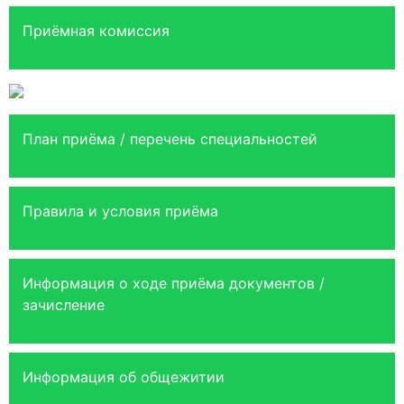
Приёмная комиссия
План приёма / перечень специальностей
Правила и условия приёма
Информация о ходе приёма документов /
зачисление
Информация об общежитии