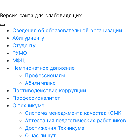
Версия сайта для слабовидящих
ГБПОУ "ПАПТ"
Сведения об образовательной организации
Абитуриенту
Студенту
РУМО
МФЦ
Чемпионатное движение
Профессионалы
Абилимпикс
Противодействие коррупции
Профессионалитет
О техникуме
Система менеджмента качества (СМК)
Аттестация педагогических работников
Достижения Техникума
О нас пишут