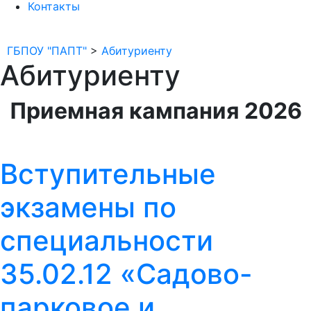
Контакты
ГБПОУ "ПАПТ"
>
Абитуриенту
Абитуриенту
Приемная кампания 2026
Вступительные
экзамены по
специальности
35.02.12 «Садово-
парковое и