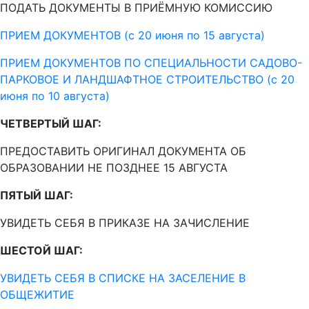
ПОДАТЬ ДОКУМЕНТЫ В ПРИЁМНУЮ КОМИССИЮ
ПРИЕМ ДОКУМЕНТОВ (с 20 июня по 15 августа)
ПРИЕМ ДОКУМЕНТОВ ПО СПЕЦИАЛЬНОСТИ САДОВО-
ПАРКОВОЕ И ЛАНДШАФТНОЕ СТРОИТЕЛЬСТВО (с 20
июня по 10 августа)
ЧЕТВЕРТЫЙ ШАГ:
ПРЕДОСТАВИТЬ ОРИГИНАЛ ДОКУМЕНТА ОБ
ОБРАЗОВАНИИ НЕ ПОЗДНЕЕ 15 АВГУСТА
ПЯТЫЙ ШАГ:
УВИДЕТЬ СЕБЯ В ПРИКАЗЕ НА ЗАЧИСЛЕНИЕ
ШЕСТОЙ ШАГ:
УВИДЕТЬ СЕБЯ В СПИСКЕ НА ЗАСЕЛЕНИЕ В
ОБЩЕЖИТИЕ