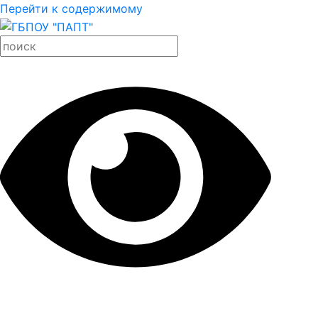
Перейти к содержимому