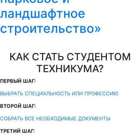
ландшафтное
строительство»
КАК СТАТЬ СТУДЕНТОМ
ТЕХНИКУМА?
ПЕРВЫЙ ШАГ:
ВЫБРАТЬ СПЕЦИАЛЬНОСТЬ ИЛИ ПРОФЕССИЮ
ВТОРОЙ ШАГ:
СОБРАТЬ ВСЕ НЕОБХОДИМЫЕ ДОКУМЕНТЫ
ТРЕТИЙ ШАГ: