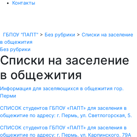
Контакты
ГБПОУ "ПАПТ"
>
Без рубрики
>
Списки на заселение
в общежития
Без рубрики
Списки на заселение
в общежития
Информация для заселяющихся в общежития гор.
Перми
СПИСОК студентов ГБПОУ «ПАПТ» для заселения в
общежитие по адресу: г. Пермь, ул. Светлогорская, 5.
СПИСОК студентов ГБПОУ «ПАПТ» для заселения в
общежитие по адресу: г. Пермь, ул. Карпинского, 79А