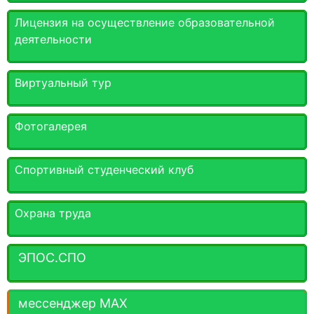
Лицензия на осуществление образовательной
деятельности
Виртуальный тур
Фотогалерея
Спортивный студенческий клуб
Охрана труда
ЭПОС.СПО
мессенджер MАХ