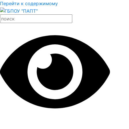
Перейти к содержимому