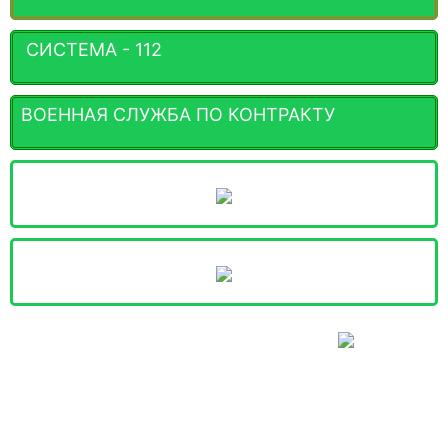
СИСТЕМА - 112
ВОЕННАЯ СЛУЖБА ПО КОНТРАКТУ