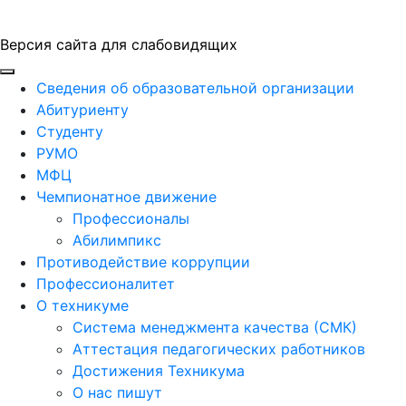
Версия сайта для слабовидящих
ГБПОУ "ПАПТ"
Сведения об образовательной организации
Абитуриенту
Студенту
РУМО
МФЦ
Чемпионатное движение
Профессионалы
Абилимпикс
Противодействие коррупции
Профессионалитет
О техникуме
Система менеджмента качества (СМК)
Аттестация педагогических работников
Достижения Техникума
О нас пишут